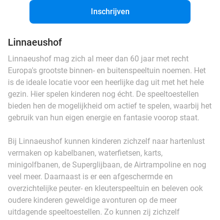
Inschrijven
Linnaeushof
Linnaeushof mag zich al meer dan 60 jaar met recht
Europa's grootste binnen- en buitenspeeltuin noemen. Het
is de ideale locatie voor een heerlijke dag uit met het hele
gezin. Hier spelen kinderen nog écht. De speeltoestellen
bieden hen de mogelijkheid om actief te spelen, waarbij het
gebruik van hun eigen energie en fantasie voorop staat.
Bij Linnaeushof kunnen kinderen zichzelf naar hartenlust
vermaken op kabelbanen, waterfietsen, karts,
minigolfbanen, de Superglijbaan, de Airtrampoline en nog
veel meer. Daarnaast is er een afgeschermde en
overzichtelijke peuter- en kleuterspeeltuin en beleven ook
oudere kinderen geweldige avonturen op de meer
uitdagende speeltoestellen. Zo kunnen zij zichzelf