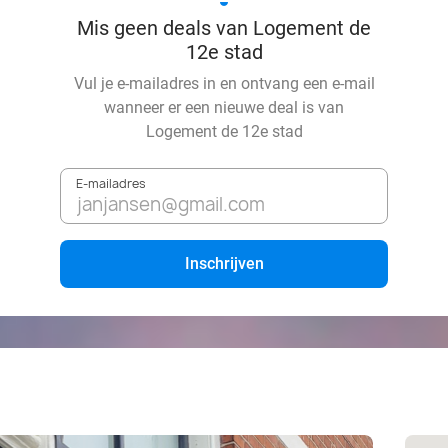
Mis geen deals van Logement de
12e stad
Vul je e-mailadres in en ontvang een e-mail
wanneer er een nieuwe deal is van
Logement de 12e stad
E-mailadres
Inschrijven