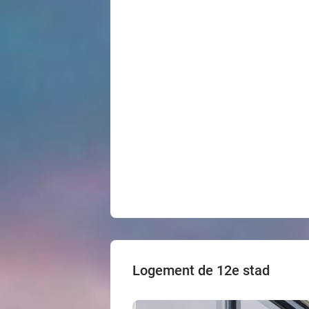
Logement de 12e stad