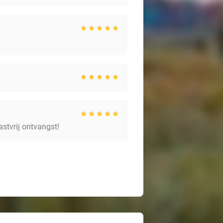
astvrij ontvangst!