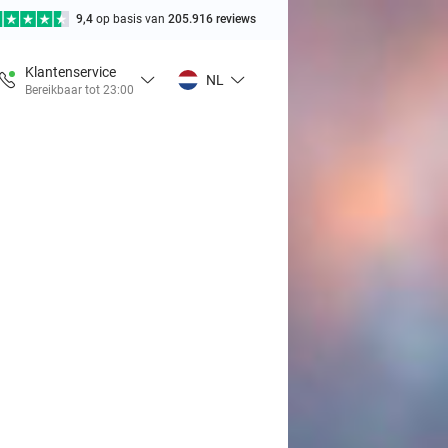
9,4
op basis van
205.916 reviews
Klantenservice
NL
Bereikbaar tot 23:00