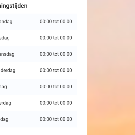
ingstijden
andag
00:00 tot 00:00
sdag
00:00 tot 00:00
ensdag
00:00 tot 00:00
derdag
00:00 tot 00:00
jdag
00:00 tot 00:00
erdag
00:00 tot 00:00
ndag
00:00 tot 00:00