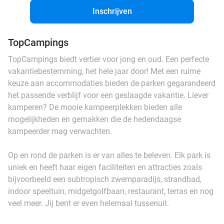
Inschrijven
TopCampings
TopCampings biedt vertier voor jong en oud. Een perfecte
vakantiebestemming, het hele jaar door! Met een ruime
keuze aan accommodaties bieden de parken gegarandeerd
het passende verblijf voor een geslaagde vakantie. Liever
kamperen? De mooie kampeerplekken bieden alle
mogelijkheden en gemakken die de hedendaagse
kampeerder mag verwachten.
Op en rond de parken is er van alles te beleven. Elk park is
uniek en heeft haar eigen faciliteiten en attracties zoals
bijvoorbeeld een subtropisch zwemparadijs, strandbad,
indoor speeltuin, midgetgolfbaan, restaurant, terras en nog
veel meer. Jij bent er even helemaal tussenuit.