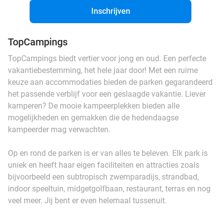
Inschrijven
TopCampings
TopCampings biedt vertier voor jong en oud. Een perfecte
vakantiebestemming, het hele jaar door! Met een ruime
keuze aan accommodaties bieden de parken gegarandeerd
het passende verblijf voor een geslaagde vakantie. Liever
kamperen? De mooie kampeerplekken bieden alle
mogelijkheden en gemakken die de hedendaagse
kampeerder mag verwachten.
Op en rond de parken is er van alles te beleven. Elk park is
uniek en heeft haar eigen faciliteiten en attracties zoals
bijvoorbeeld een subtropisch zwemparadijs, strandbad,
indoor speeltuin, midgetgolfbaan, restaurant, terras en nog
veel meer. Jij bent er even helemaal tussenuit.