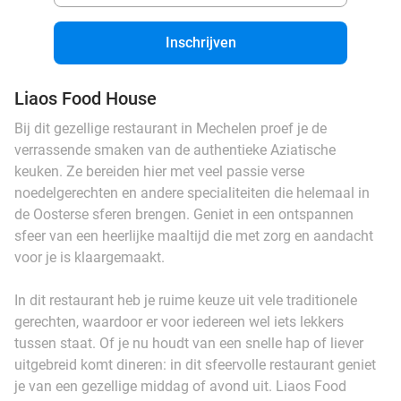
Inschrijven
Liaos Food House
Bij dit gezellige restaurant in Mechelen proef je de
verrassende smaken van de authentieke Aziatische
keuken. Ze bereiden hier met veel passie verse
noedelgerechten en andere specialiteiten die helemaal in
de Oosterse sferen brengen. Geniet in een ontspannen
sfeer van een heerlijke maaltijd die met zorg en aandacht
voor je is klaargemaakt.
In dit restaurant heb je ruime keuze uit vele traditionele
gerechten, waardoor er voor iedereen wel iets lekkers
tussen staat. Of je nu houdt van een snelle hap of liever
uitgebreid komt dineren: in dit sfeervolle restaurant geniet
je van een gezellige middag of avond uit. Liaos Food