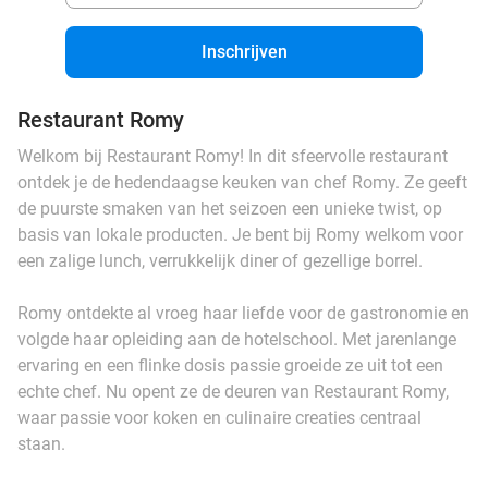
Inschrijven
Restaurant Romy
Welkom bij Restaurant Romy! In dit sfeervolle restaurant
ontdek je de hedendaagse keuken van chef Romy. Ze geeft
de puurste smaken van het seizoen een unieke twist, op
basis van lokale producten. Je bent bij Romy welkom voor
een zalige lunch, verrukkelijk diner of gezellige borrel.
Romy ontdekte al vroeg haar liefde voor de gastronomie en
volgde haar opleiding aan de hotelschool. Met jarenlange
ervaring en een flinke dosis passie groeide ze uit tot een
echte chef. Nu opent ze de deuren van Restaurant Romy,
waar passie voor koken en culinaire creaties centraal
staan.