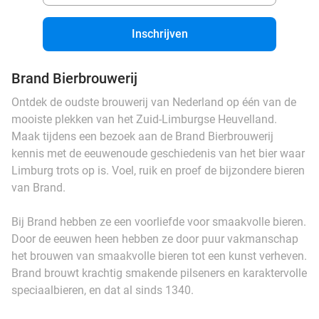
Inschrijven
Brand Bierbrouwerij
Ontdek de oudste brouwerij van Nederland op één van de
mooiste plekken van het Zuid-Limburgse Heuvelland.
Maak tijdens een bezoek aan de Brand Bierbrouwerij
kennis met de eeuwenoude geschiedenis van het bier waar
Limburg trots op is. Voel, ruik en proef de bijzondere bieren
van Brand.
Bij Brand hebben ze een voorliefde voor smaakvolle bieren.
Door de eeuwen heen hebben ze door puur vakmanschap
het brouwen van smaakvolle bieren tot een kunst verheven.
Brand brouwt krachtig smakende pilseners en karaktervolle
speciaalbieren, en dat al sinds 1340.