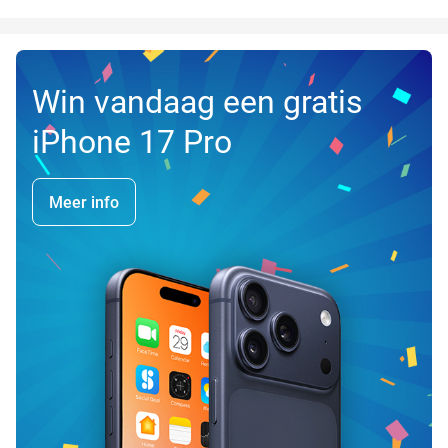
Win vandaag een gratis
iPhone 17 Pro
Meer info