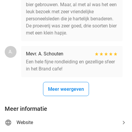
bier gebrouwen. Maar, al met al was het een
leuk bezoek met zeer vriendelijke
personeelsleden die je hartelijk benaderen.
De proeverij was zeer goed, drie soorten bier
met een klein hapje.
A.
Mevr. A. Schouten
Een hele fijne rondleiding en gezellige sfeer
in het Brand cafe!
Meer weergeven
Meer informatie
Website