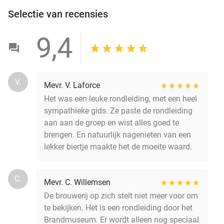
Selectie van recensies
9,4
V.
Mevr. V. Laforce
Het was een leuke rondleiding, met een heel
sympathieke gids. Ze paste de rondleiding
aan aan de groep en wist alles goed te
brengen. En natuurlijk nagenieten van een
lekker biertje maakte het de moeite waard.
C.
Mevr. C. Willemsen
De brouwerij op zich stelt niet meer voor om
te bekijken. Het is een rondleiding door het
Brandmuseum. Er wordt alleen nog speciaal