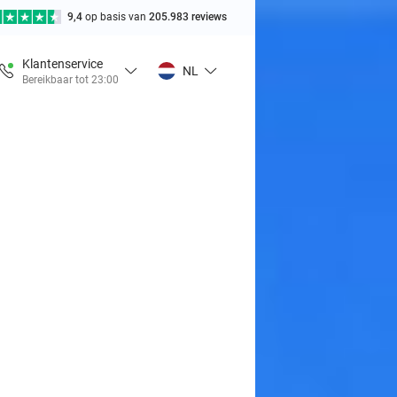
9,4
op basis van
205.983 reviews
Klantenservice
NL
Bereikbaar tot 23:00