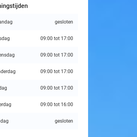
ingstijden
andag
gesloten
sdag
09:00 tot 17:00
ensdag
09:00 tot 17:00
derdag
09:00 tot 17:00
jdag
09:00 tot 17:00
erdag
09:00 tot 16:00
ndag
gesloten