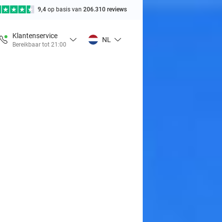
9,4
op basis van
206.310 reviews
Klantenservice
NL
Bereikbaar tot 21:00