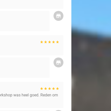
 workshop was heel goed. Reden om