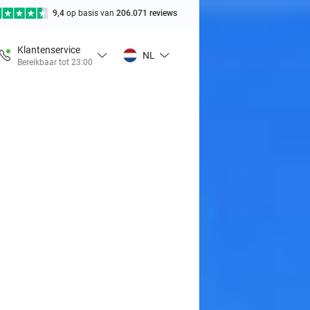
9,4
op basis van
206.071 reviews
Klantenservice
NL
Bereikbaar tot 23:00