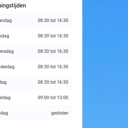
ingstijden
andag
08:30 tot 16:30
sdag
08:30 tot 16:30
ensdag
08:30 tot 16:30
derdag
08:30 tot 16:30
jdag
08:30 tot 16:30
erdag
09:00 tot 13:00
ndag
gesloten