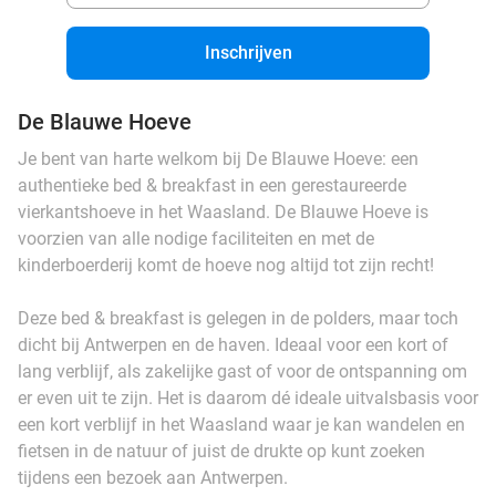
Inschrijven
De Blauwe Hoeve
Je bent van harte welkom bij De Blauwe Hoeve: een
authentieke bed & breakfast in een gerestaureerde
vierkantshoeve in het Waasland. De Blauwe Hoeve is
voorzien van alle nodige faciliteiten en met de
kinderboerderij komt de hoeve nog altijd tot zijn recht!
Deze bed & breakfast is gelegen in de polders, maar toch
dicht bij Antwerpen en de haven. Ideaal voor een kort of
lang verblijf, als zakelijke gast of voor de ontspanning om
er even uit te zijn. Het is daarom dé ideale uitvalsbasis voor
een kort verblijf in het Waasland waar je kan wandelen en
fietsen in de natuur of juist de drukte op kunt zoeken
tijdens een bezoek aan Antwerpen.