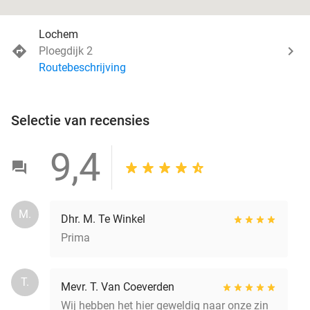
Lochem
Ploegdijk 2
Routebeschrijving
Selectie van recensies
9,4
M.
Dhr. M. Te Winkel
Prima
T.
Mevr. T. Van Coeverden
Wij hebben het hier geweldig naar onze zin