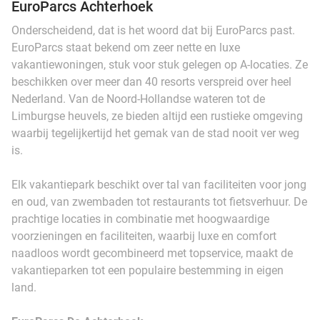
EuroParcs Achterhoek
Onderscheidend, dat is het woord dat bij EuroParcs past.
EuroParcs staat bekend om zeer nette en luxe
vakantiewoningen, stuk voor stuk gelegen op A-locaties. Ze
beschikken over meer dan 40 resorts verspreid over heel
Nederland. Van de Noord-Hollandse wateren tot de
Limburgse heuvels, ze bieden altijd een rustieke omgeving
waarbij tegelijkertijd het gemak van de stad nooit ver weg
is.
Elk vakantiepark beschikt over tal van faciliteiten voor jong
en oud, van zwembaden tot restaurants tot fietsverhuur. De
prachtige locaties in combinatie met hoogwaardige
voorzieningen en faciliteiten, waarbij luxe en comfort
naadloos wordt gecombineerd met topservice, maakt de
vakantieparken tot een populaire bestemming in eigen
land.