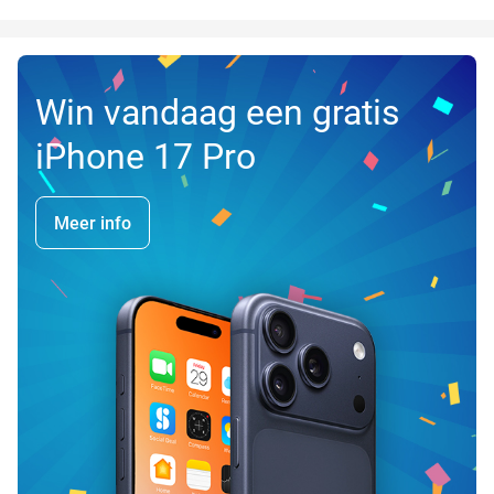
Win vandaag een gratis
iPhone 17 Pro
Meer info