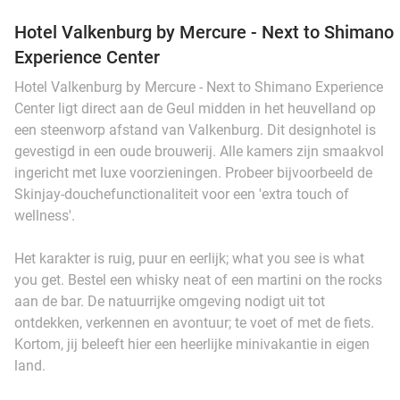
Hotel Valkenburg by Mercure - Next to Shimano
Experience Center
Hotel Valkenburg by Mercure - Next to Shimano Experience
Center ligt direct aan de Geul midden in het heuvelland op
een steenworp afstand van Valkenburg. Dit designhotel is
gevestigd in een oude brouwerij. Alle kamers zijn smaakvol
ingericht met luxe voorzieningen. Probeer bijvoorbeeld de
Skinjay-douchefunctionaliteit voor een 'extra touch of
wellness'.
Het karakter is ruig, puur en eerlijk; what you see is what
you get. Bestel een whisky neat of een martini on the rocks
aan de bar. De natuurrijke omgeving nodigt uit tot
ontdekken, verkennen en avontuur; te voet of met de fiets.
Kortom, jij beleeft hier een heerlijke minivakantie in eigen
land.