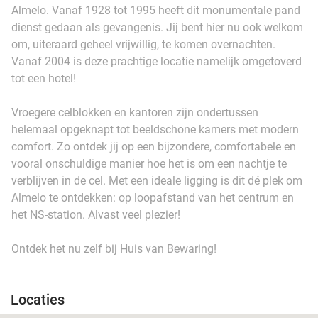
Almelo. Vanaf 1928 tot 1995 heeft dit monumentale pand
dienst gedaan als gevangenis. Jij bent hier nu ook welkom
om, uiteraard geheel vrijwillig, te komen overnachten.
Vanaf 2004 is deze prachtige locatie namelijk omgetoverd
tot een hotel!
Vroegere celblokken en kantoren zijn ondertussen
helemaal opgeknapt tot beeldschone kamers met modern
comfort. Zo ontdek jij op een bijzondere, comfortabele en
vooral onschuldige manier hoe het is om een nachtje te
verblijven in de cel. Met een ideale ligging is dit dé plek om
Almelo te ontdekken: op loopafstand van het centrum en
het NS-station. Alvast veel plezier!
Ontdek het nu zelf bij Huis van Bewaring!
Locaties