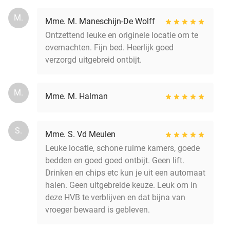
M.
Mme. M. Maneschijn-De Wolff
Ontzettend leuke en originele locatie om te
overnachten. Fijn bed. Heerlijk goed
verzorgd uitgebreid ontbijt.
M.
Mme. M. Halman
S.
Mme. S. Vd Meulen
Leuke locatie, schone ruime kamers, goede
bedden en goed goed ontbijt. Geen lift.
Drinken en chips etc kun je uit een automaat
halen. Geen uitgebreide keuze. Leuk om in
deze HVB te verblijven en dat bijna van
vroeger bewaard is gebleven.