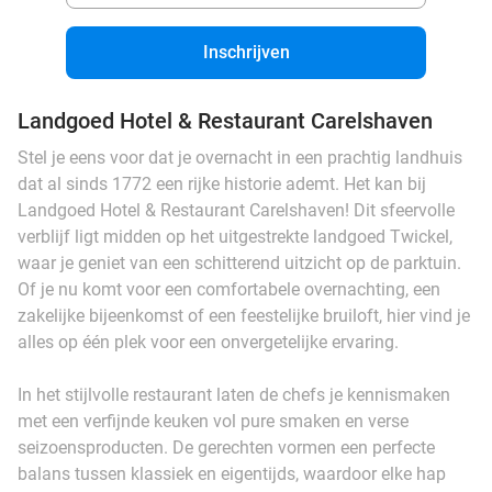
Inschrijven
Landgoed Hotel & Restaurant Carelshaven
Stel je eens voor dat je overnacht in een prachtig landhuis
dat al sinds 1772 een rijke historie ademt. Het kan bij
Landgoed Hotel & Restaurant Carelshaven! Dit sfeervolle
verblijf ligt midden op het uitgestrekte landgoed Twickel,
waar je geniet van een schitterend uitzicht op de parktuin.
Of je nu komt voor een comfortabele overnachting, een
zakelijke bijeenkomst of een feestelijke bruiloft, hier vind je
alles op één plek voor een onvergetelijke ervaring.
In het stijlvolle restaurant laten de chefs je kennismaken
met een verfijnde keuken vol pure smaken en verse
seizoensproducten. De gerechten vormen een perfecte
balans tussen klassiek en eigentijds, waardoor elke hap