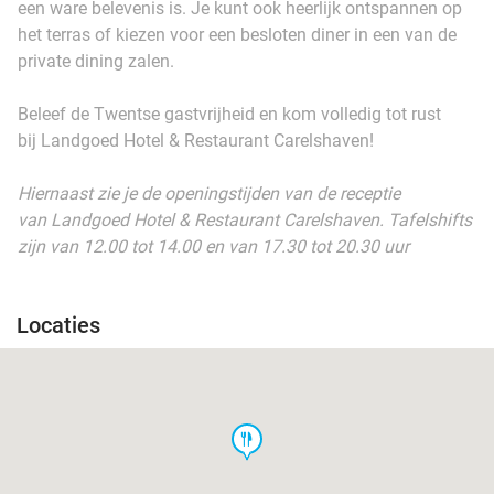
een ware belevenis is. Je kunt ook heerlijk ontspannen op
het terras of kiezen voor een besloten diner in een van de
private dining zalen.
Beleef de Twentse gastvrijheid en kom volledig tot rust
bij Landgoed Hotel & Restaurant Carelshaven!
Hiernaast zie je de openingstijden van de receptie
van Landgoed Hotel & Restaurant Carelshaven. Tafelshifts
zijn van 12.00 tot 14.00 en van 17.30 tot 20.30 uur
Locaties
food