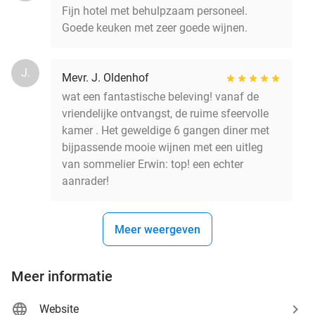
Fijn hotel met behulpzaam personeel.
Goede keuken met zeer goede wijnen.
J.
Mevr. J. Oldenhof
wat een fantastische beleving! vanaf de
vriendelijke ontvangst, de ruime sfeervolle
kamer . Het geweldige 6 gangen diner met
bijpassende mooie wijnen met een uitleg
van sommelier Erwin: top! een echter
aanrader!
Meer weergeven
Meer informatie
Website