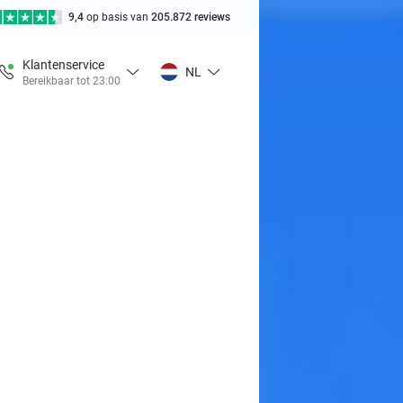
9,4
op basis van
205.872 reviews
Klantenservice
NL
Bereikbaar tot 23:00