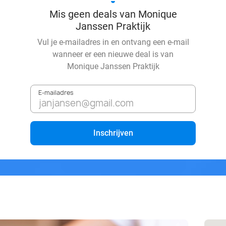
Mis geen deals van Monique
Janssen Praktijk
Vul je e-mailadres in en ontvang een e-mail
wanneer er een nieuwe deal is van
Monique Janssen Praktijk
E-mailadres
Inschrijven