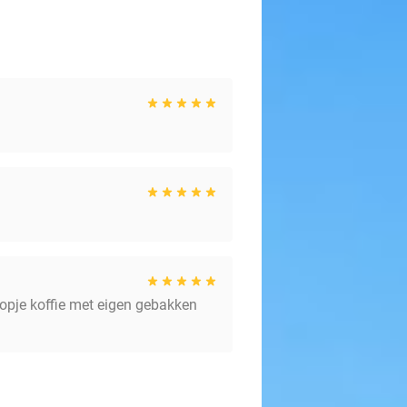
 kopje koffie met eigen gebakken