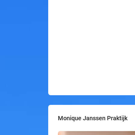
Monique Janssen Praktijk