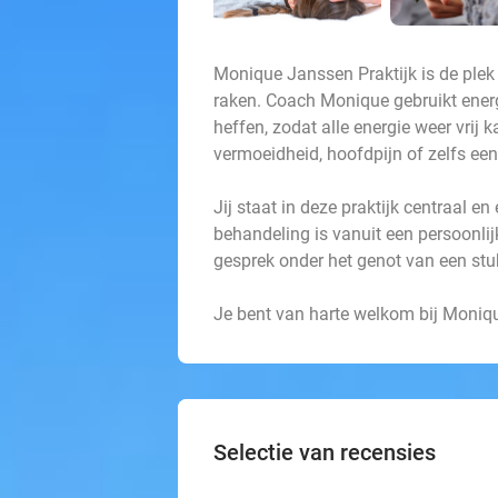
Monique Janssen Praktijk is de plek
raken. Coach Monique gebruikt ener
heffen, zodat alle energie weer vrij 
vermoeidheid, hoofdpijn of zelfs een 
Jij staat in deze praktijk centraal en
behandeling is vanuit een persoonlij
gesprek onder het genot van een stuk
Je bent van harte welkom bij Moniqu
Selectie van recensies