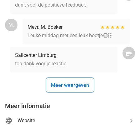
dank voor de positieve feedback
M.
Mevr. M. Bosker
Leuke middag met een leuk bootje👏🏻
Sailcenter Limburg
top dank voor je reactie
Meer weergeven
Meer informatie
Website