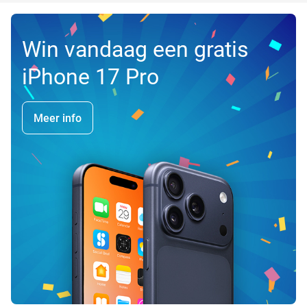
Win vandaag een gratis
iPhone 17 Pro
Meer info