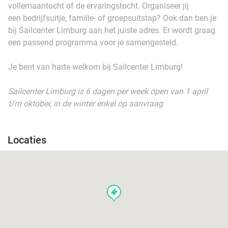
vollemaantocht of de ervaringstocht. Organiseer jij
een bedrijfsuitje, familie- of groepsuitstap? Ook dan ben je
bij Sailcenter Limburg aan het juiste adres. Er wordt graag
een passend programma voor je samengesteld.
Je bent van harte welkom bij Sailcenter Limburg!
Sailcenter Limburg is 6 dagen per week open van 1 april
t/m oktober, in de winter enkel op aanvraag
Locaties
events