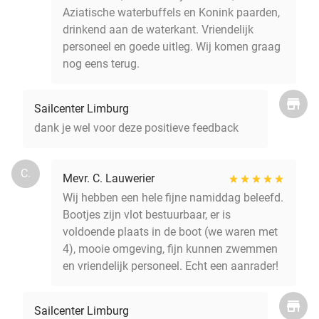
Aziatische waterbuffels en Konink paarden,
drinkend aan de waterkant. Vriendelijk
personeel en goede uitleg. Wij komen graag
nog eens terug.
Sailcenter Limburg
dank je wel voor deze positieve feedback
C.
Mevr. C. Lauwerier
Wij hebben een hele fijne namiddag beleefd.
Bootjes zijn vlot bestuurbaar, er is
voldoende plaats in de boot (we waren met
4), mooie omgeving, fijn kunnen zwemmen
en vriendelijk personeel. Echt een aanrader!
Sailcenter Limburg