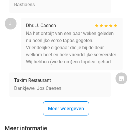
Bastiaens
J.
Dhr. J. Caenen
Na het ontbijt van een paar weken geleden
nu heerlijke verse tapas gegeten.
Vriendelijke eigenaar die je bij de deur
welkom heet en hele vriendelijke serveerster.
Wij hebben (wederom)een topdeal gehad.
Taxim Restaurant
Dankjewel Jos Caenen
Meer weergeven
Meer informatie