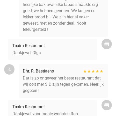
heerlijke baklava. Elke tapas smaakte erg
goed, we hebben genoten. We kregen er
lekker brood bij. We zijn hier al vaker
geweest, met en zonder deal. Nooit
teleurgesteld !
Taxim Restaurant
Dankjewel Olga
R.
Dhr. R. Bastiaens
Dat is zo ongeveer het beste restaurant dat
wij ooit mer S D zijn tegen gekomen. Heerlijk
gegeten !
Taxim Restaurant
Dankjewel voor mooie woorden Rob