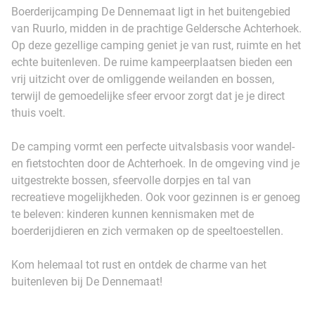
Boerderijcamping De Dennemaat ligt in het buitengebied
van Ruurlo, midden in de prachtige Geldersche Achterhoek.
Op deze gezellige camping geniet je van rust, ruimte en het
echte buitenleven. De ruime kampeerplaatsen bieden een
vrij uitzicht over de omliggende weilanden en bossen,
terwijl de gemoedelijke sfeer ervoor zorgt dat je je direct
thuis voelt.
De camping vormt een perfecte uitvalsbasis voor wandel-
en fietstochten door de Achterhoek. In de omgeving vind je
uitgestrekte bossen, sfeervolle dorpjes en tal van
recreatieve mogelijkheden. Ook voor gezinnen is er genoeg
te beleven: kinderen kunnen kennismaken met de
boerderijdieren en zich vermaken op de speeltoestellen.
Kom helemaal tot rust en ontdek de charme van het
buitenleven bij De Dennemaat!