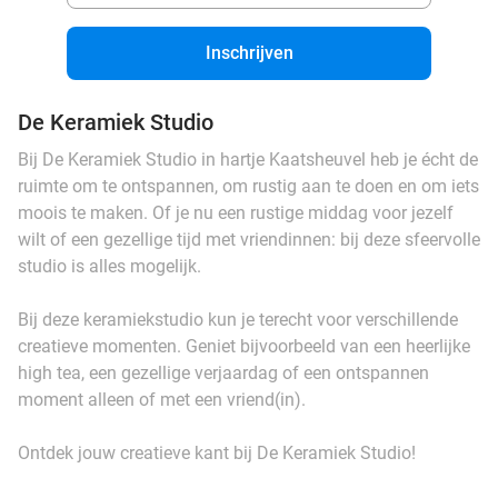
Inschrijven
De Keramiek Studio
Bij De Keramiek Studio in hartje Kaatsheuvel heb je écht de
ruimte om te ontspannen, om rustig aan te doen en om iets
moois te maken. Of je nu een rustige middag voor jezelf
wilt of een gezellige tijd met vriendinnen: bij deze sfeervolle
studio is alles mogelijk.
Bij deze keramiekstudio kun je terecht voor verschillende
creatieve momenten. Geniet bijvoorbeeld van een heerlijke
high tea, een gezellige verjaardag of een ontspannen
moment alleen of met een vriend(in).
Ontdek jouw creatieve kant bij De Keramiek Studio!