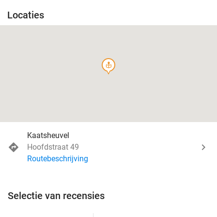
Locaties
course
Kaatsheuvel
Hoofdstraat 49
Routebeschrijving
Selectie van recensies