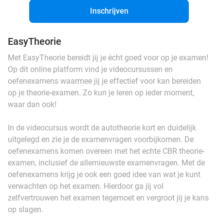
Inschrijven
EasyTheorie
Met EasyTheorie bereidt jij je écht goed voor op je examen!
Op dit online platform vind je videocursussen en
oefenexamens waarmee jij je effectief voor kan bereiden
op je theorie-examen. Zo kun je leren op ieder moment,
waar dan ook!
In de videocursus wordt de autotheorie kort en duidelijk
uitgelegd en zie je de examenvragen voorbijkomen. De
oefenexamens komen overeen met het echte CBR theorie-
examen, inclusief de allernieuwste examenvragen. Met de
oefenexamens krijg je ook een goed idee van wat je kunt
verwachten op het examen. Hierdoor ga jij vol
zelfvertrouwen het examen tegemoet en vergroot jij je kans
op slagen.