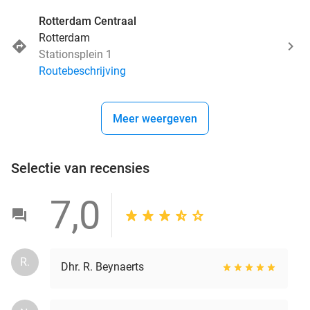
Rotterdam Centraal
Rotterdam
Stationsplein 1
Routebeschrijving
Meer weergeven
Selectie van recensies
7,0
R.
Dhr. R. Beynaerts