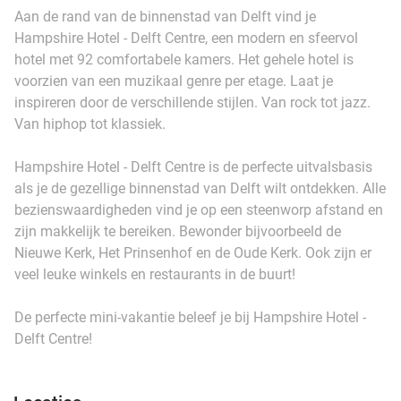
Aan de rand van de binnenstad van Delft vind je
Hampshire Hotel - Delft Centre, een modern en sfeervol
hotel met 92 comfortabele kamers. Het gehele hotel is
voorzien van een muzikaal genre per etage. Laat je
inspireren door de verschillende stijlen. Van rock tot jazz.
Van hiphop tot klassiek.
Hampshire Hotel - Delft Centre is de perfecte uitvalsbasis
als je de gezellige binnenstad van Delft wilt ontdekken. Alle
bezienswaardigheden vind je op een steenworp afstand en
zijn makkelijk te bereiken. Bewonder bijvoorbeeld de
Nieuwe Kerk, Het Prinsenhof en de Oude Kerk. Ook zijn er
veel leuke winkels en restaurants in de buurt!
De perfecte mini-vakantie beleef je bij Hampshire Hotel -
Delft Centre!