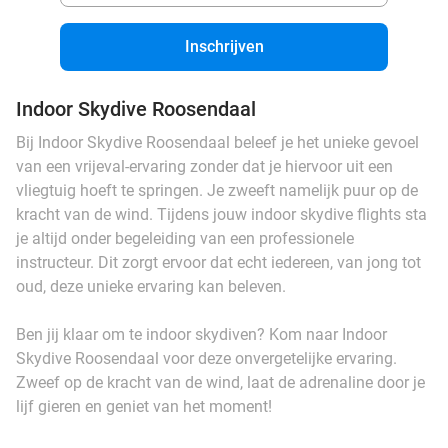
Inschrijven
Indoor Skydive Roosendaal
Bij Indoor Skydive Roosendaal beleef je het unieke gevoel
van een vrijeval-ervaring zonder dat je hiervoor uit een
vliegtuig hoeft te springen. Je zweeft namelijk puur op de
kracht van de wind. Tijdens jouw indoor skydive flights sta
je altijd onder begeleiding van een professionele
instructeur. Dit zorgt ervoor dat echt iedereen, van jong tot
oud, deze unieke ervaring kan beleven.
Ben jij klaar om te indoor skydiven? Kom naar Indoor
Skydive Roosendaal voor deze onvergetelijke ervaring.
Zweef op de kracht van de wind, laat de adrenaline door je
lijf gieren en geniet van het moment!