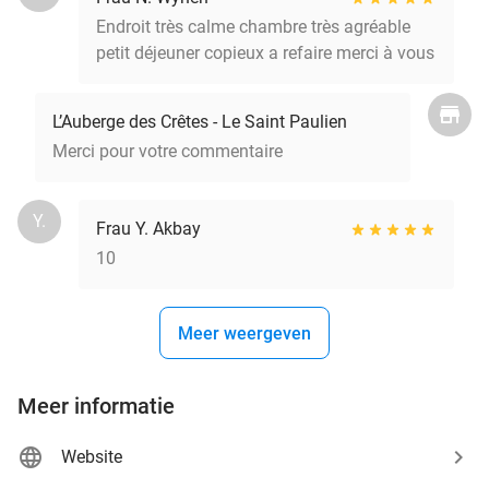
Endroit très calme chambre très agréable
petit déjeuner copieux a refaire merci à vous
L’Auberge des Crêtes - Le Saint Paulien
Merci pour votre commentaire
Y.
Frau Y. Akbay
10
Meer weergeven
Meer informatie
Website