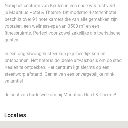
Nabij het centrum van Keulen in een oase van rust vind
je Mauritius Hotel & Therme. Dit moderne 4-sterrenhotel
beschikt over 91 hotelkamers die van alle gemakken zijn
voorzien, een wellness-spa van 3500 m² en een
fitnessruimte. Perfect voor zowel zakelijke als toeristische
gasten.
In een ongedwongen sfeer kun je je heerlijk komen
ontspannen. Het hotel is de ideale uitvalsbasis om de stad
Keulen te ontdekken. Het centrum ligt slechts op een
steenworp afstand. Geniet van een onvergetelijke mini-
vakantie!
Je bent van harte welkom bij Mauritius Hotel & Therme!
Locaties