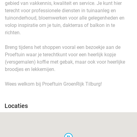
gebied van vakkennis, kwaliteit en service. Je kunt hier
terecht voor professionele diensten in tuinaanleg en
tuinonderhoud, bloemwerken voor alle gelegenheden en
volop inspiratie om je tuin, dakterras of balkon in te
richten.
Breng tijdens het shoppen vooral een bezoekje aan de
Proeftuin waar je terechtkunt voor een heerlijk kopje
(versgemalen) koffie met gebak, maar ook voor heerlijke
broodjes en lekkernijen.
Wees welkom bij Proeftuin GroenRijk Tilburg!
Locaties