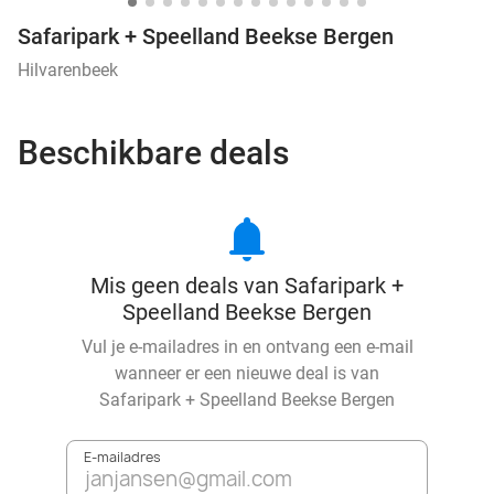
Safaripark + Speelland Beekse Bergen
Hilvarenbeek
Beschikbare deals
notifications
Mis geen deals van Safaripark +
Speelland Beekse Bergen
Vul je e-mailadres in en ontvang een e-mail
wanneer er een nieuwe deal is van
Safaripark + Speelland Beekse Bergen
E-mailadres