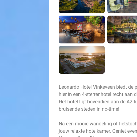
Leonardo Hotel Vinkeveen biedt de p
hier in een 4-sterrenhotel recht aan
Het hotel ligt bovendien aan de A2 
bruisende steden in no-time!
Na een mooie wandeling of fietstoch
jouw relaxte hotelkamer. Geniet even