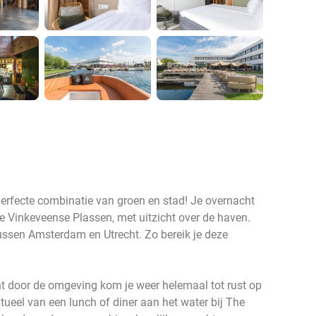
erfecte combinatie van groen en stad! Je overnacht
 de Vinkeveense Plassen, met uitzicht over de haven.
tussen Amsterdam en Utrecht. Zo bereik je deze
t door de omgeving kom je weer helemaal tot rust op
tueel van een lunch of diner aan het water bij The