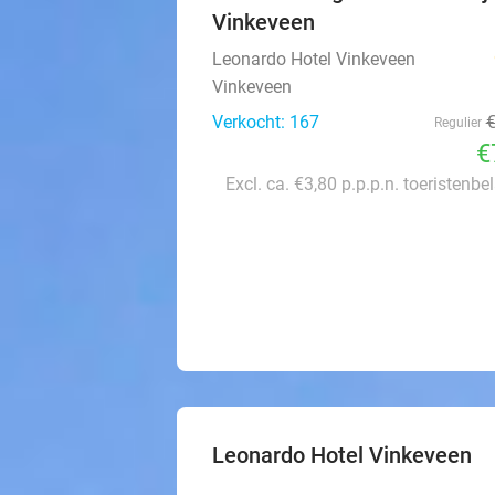
Vinkeveen
Leonardo Hotel Vinkeveen
Vinkeveen
Verkocht: 167
Regulier
€
Excl. ca. €3,80 p.p.p.n. toeristenbe
Leonardo Hotel Vinkeveen