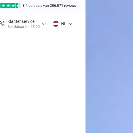
9,4
op basis van
206.071 reviews
Klantenservice
NL
Bereikbaar tot 23:00