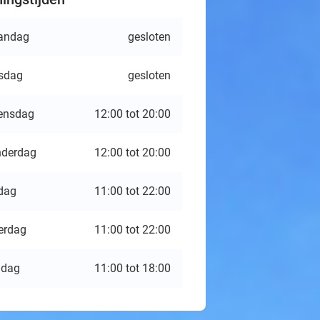
andag
gesloten
sdag
gesloten
ensdag
12:00 tot 20:00
derdag
12:00 tot 20:00
jdag
11:00 tot 22:00
erdag
11:00 tot 22:00
ndag
11:00 tot 18:00