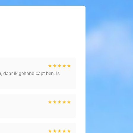
 daar ik gehandicapt ben. Is