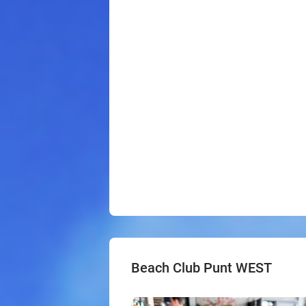
Beach Club Punt WEST