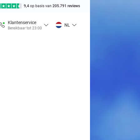
9,4
op basis van
205.791 reviews
Klantenservice
NL
Bereikbaar tot 23:00