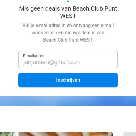
Mis geen deals van Beach Club Punt
WEST
Vul je e-mailadres in en ontvang een e-mail
wanneer er een nieuwe deal is van
Beach Club Punt WEST
E-mailadres
Inschrijven