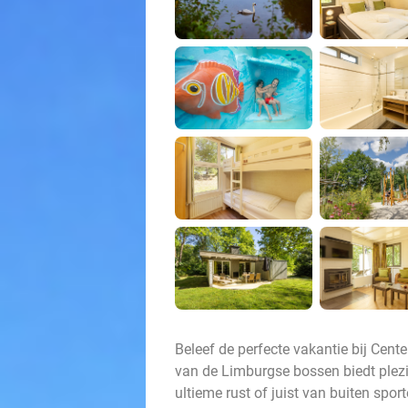
Beleef de perfecte vakantie bij Cent
van de Limburgse bossen biedt plezi
ultieme rust of juist van buiten spo