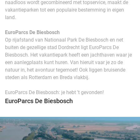
naadloos wordt gecombineerd met topservice, maakt de
vakantieparken tot een populaire bestemming in eigen
land.
EuroParcs De Biesbosch
Op rijafstand van Nationaal Park De Biesbosch en net
buiten de gezellige stad Dordrecht ligt EuroParcs De
Biesbosch. Het vakantiepark heeft een jachthaven waar je
een aanlegplaats kunt huren. Van hieruit vaar je zo de
natuur in, het avontuur tegemoet! Ook liggen bruisende
steden als Rotterdam en Breda vlakbij.
EuroParcs De Biesbosch: je hebt 't gevonden!
EuroParcs De Biesbosch