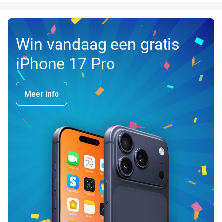
Win vandaag een gratis
iPhone 17 Pro
Meer info