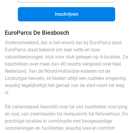
Inschrijven
EuroParcs De Biesbosch
Onderscheidend, dat is het woord dat bij EuroParcs past.
EuroParcs staat bekend om zeer nette en luxe
vakantiewoningen, stuk voor stuk gelegen op A-locaties. Ze
beschikken over meer dan 40 resorts verspreid over heel
Nederland. Van de Noord-Hollandse wateren tot de
Limburgse heuvels, ze bieden altijd een rustieke omgeving
waarbij tegelijkertijd het gemak van de stad nooit ver weg
is.
Elk vakantiepark beschikt over tal van faciliteiten voor jong
en oud, van zwembaden tot restaurants tot fietsverhuur. De
prachtige locaties in combinatie met hoogwaardige
voorzieningen en faciliteiten, waarbij luxe en comfort