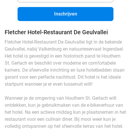
Inschrijven
Fletcher Hotel-Restaurant De Geulvallei
Fletcher Hotel-Restaurant De Geulvallei ligt in de bekende
Geulvallei, nabij Valkenburg en natuurreservaat Ingendael.
Het hotel is gevestigd in een historisch pand te Houthem
St. Gerlach en beschikt over moderne en comfortabele
kamers. De sfeervolle inrichting en luxe hotelbedden staan
garant voor een perfecte nachtrust. Dit hotel is het ideale
startpunt wanneer je er even tussenuit wilt!
Wanneer je de omgeving van Houthem St. Gerlach wilt
ontdekken, kun je gebruikmaken van de e-bikeverhuur van
het hotel. Na een actieve middag kun je plaatsnemen in het
restaurant voor een culinair diner. Bij mooi weer kun je
volledig ontspannen op het sfeervolle terras van het hotel.