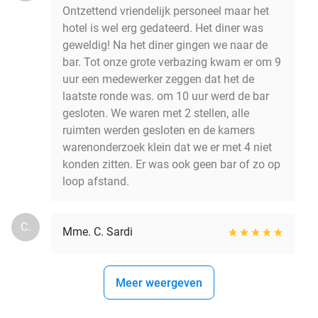
Ontzettend vriendelijk personeel maar het
hotel is wel erg gedateerd. Het diner was
geweldig! Na het diner gingen we naar de
bar. Tot onze grote verbazing kwam er om 9
uur een medewerker zeggen dat het de
laatste ronde was. om 10 uur werd de bar
gesloten. We waren met 2 stellen, alle
ruimten werden gesloten en de kamers
warenonderzoek klein dat we er met 4 niet
konden zitten. Er was ook geen bar of zo op
loop afstand.
C.
Mme. C. Sardi
Meer weergeven