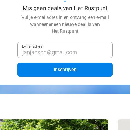
Mis geen deals van Het Rustpunt
Vul je e-mailadres in en ontvang een e-mail
wanneer er een nieuwe deal is van
Het Rustpunt
E-mailadres
Inschrijven