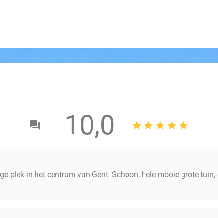
10,0
ge plek in het centrum van Gent. Schoon, hele mooie grote tuin, e