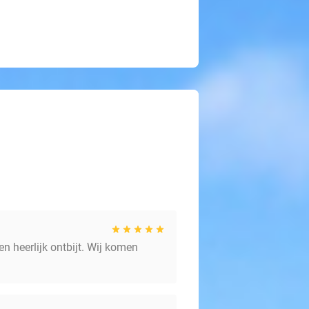
n heerlijk ontbijt. Wij komen