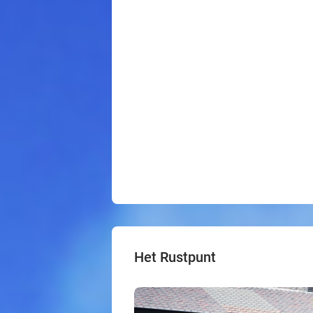
Het Rustpunt