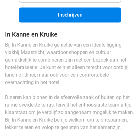
Inschrijven
In Kanne en Kruike
Bij In Kanne en Kruike geniet je van een ideale ligging
vlakbij Maastricht, waardoor shoppen en cultuur
gemakkelijk te combineren zijn met een bezoek aan het
hotel-brasserie. Je kunt er niet alleen terecht voor ontbijt,
lunch of diner, maar ook voor een comfortabele
overnachting in het hotel.
Dineren kan binnen in de sfeervolle zaak of buiten op het
ruime overdekte terras, terwijl het enthousiaste team altijd
klaarstaat om je verblijf zo aangenaam mogelijk te maken.
Bij In Kanne en Kruike ben je welkom om te ontspannen,
lekker te eten en volop te genieten van het samenzijn.