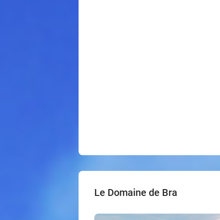
Le Domaine de Bra