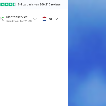
9,4
op basis van
206.210 reviews
Klantenservice
NL
Bereikbaar tot 21:00