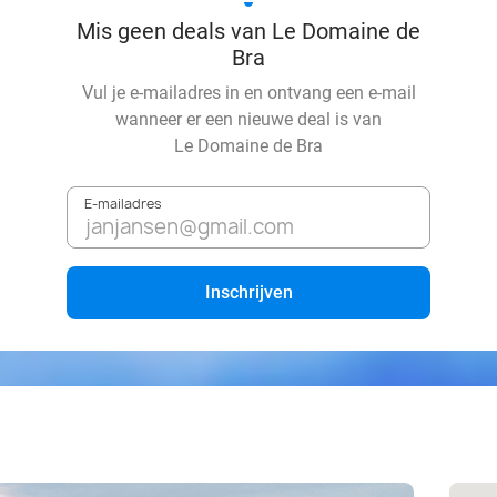
Mis geen deals van Le Domaine de
Bra
Vul je e-mailadres in en ontvang een e-mail
wanneer er een nieuwe deal is van
Le Domaine de Bra
E-mailadres
Inschrijven