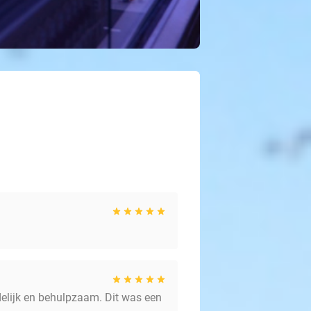
delijk en behulpzaam. Dit was een