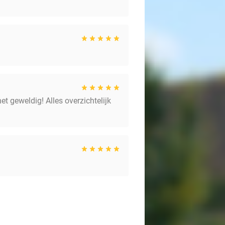
t geweldig! Alles overzichtelijk