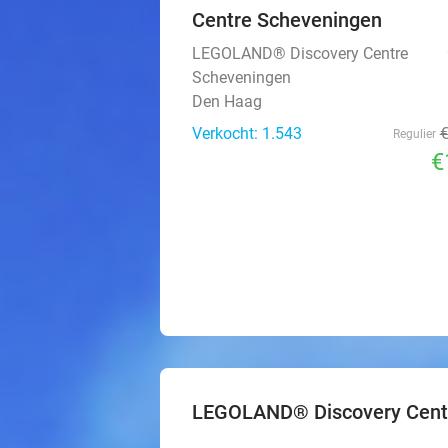
Centre Scheveningen
LEGOLAND® Discovery Centre
Scheveningen
Den Haag
Verkocht: 1.543
Regulier
€
LEGOLAND® Discovery Cent