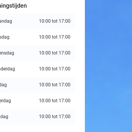
ingstijden
andag
10:00 tot 17:00
sdag
10:00 tot 17:00
ensdag
10:00 tot 17:00
derdag
10:00 tot 17:00
jdag
10:00 tot 17:00
erdag
10:00 tot 17:00
ndag
10:00 tot 17:00