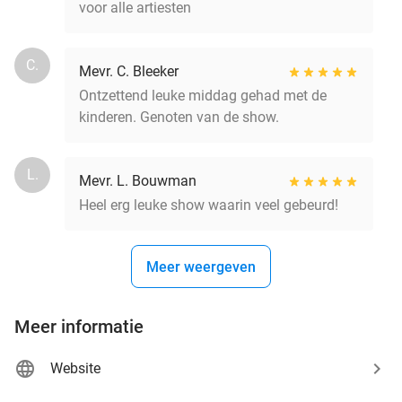
voor alle artiesten
C.
Mevr. C. Bleeker
Ontzettend leuke middag gehad met de
kinderen. Genoten van de show.
L.
Mevr. L. Bouwman
Heel erg leuke show waarin veel gebeurd!
Meer weergeven
Meer informatie
Website