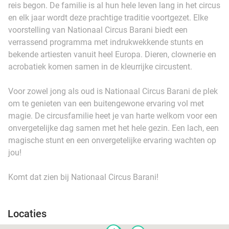
reis begon. De familie is al hun hele leven lang in het circus
en elk jaar wordt deze prachtige traditie voortgezet. Elke
voorstelling van Nationaal Circus Barani biedt een
verrassend programma met indrukwekkende stunts en
bekende artiesten vanuit heel Europa. Dieren, clownerie en
acrobatiek komen samen in de kleurrijke circustent.
Voor zowel jong als oud is Nationaal Circus Barani de plek
om te genieten van een buitengewone ervaring vol met
magie. De circusfamilie heet je van harte welkom voor een
onvergetelijke dag samen met het hele gezin. Een lach, een
magische stunt en een onvergetelijke ervaring wachten op
jou!
Komt dat zien bij Nationaal Circus Barani!
Locaties