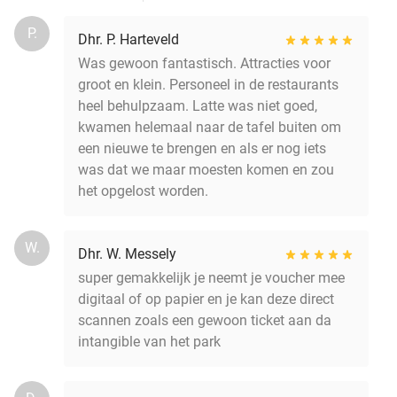
P.
Dhr. P. Harteveld
Was gewoon fantastisch. Attracties voor
groot en klein. Personeel in de restaurants
heel behulpzaam. Latte was niet goed,
kwamen helemaal naar de tafel buiten om
een nieuwe te brengen en als er nog iets
was dat we maar moesten komen en zou
het opgelost worden.
W.
Dhr. W. Messely
super gemakkelijk je neemt je voucher mee
digitaal of op papier en je kan deze direct
scannen zoals een gewoon ticket aan da
intangible van het park