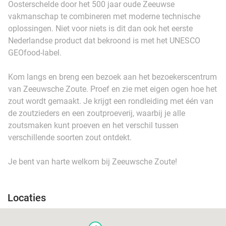
Oosterschelde door het 500 jaar oude Zeeuwse
vakmanschap te combineren met moderne technische
oplossingen. Niet voor niets is dit dan ook het eerste
Nederlandse product dat bekroond is met het UNESCO
GEOfood-label.
Kom langs en breng een bezoek aan het bezoekerscentrum
van Zeeuwsche Zoute. Proef en zie met eigen ogen hoe het
zout wordt gemaakt. Je krijgt een rondleiding met één van
de zoutzieders en een zoutproeverij, waarbij je alle
zoutsmaken kunt proeven en het verschil tussen
verschillende soorten zout ontdekt.
Je bent van harte welkom bij Zeeuwsche Zoute!
Locaties