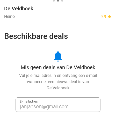
De Veldhoek
Heino
9.9
star
Beschikbare deals
notifications
Mis geen deals van De Veldhoek
Vul je e-mailadres in en ontvang een e-mail
wanneer er een nieuwe deal is van
De Veldhoek
E-mailadres