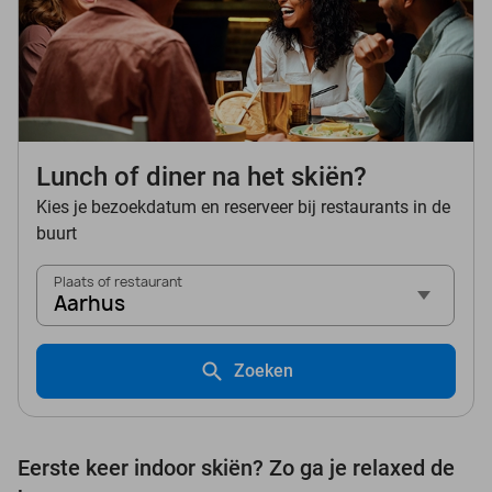
Lunch of diner na het skiën?
Kies je bezoekdatum en reserveer bij restaurants in de
buurt
Plaats of restaurant
Aarhus
Zoeken
Eerste keer indoor skiën? Zo ga je relaxed de