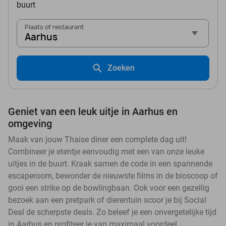
buurt
Plaats of restaurant
Aarhus
Zoeken
Geniet van een leuk uitje in Aarhus en
omgeving
Maak van jouw Thaise diner een complete dag uit!
Combineer je etentje eenvoudig met een van onze leuke
uitjes in de buurt. Kraak samen de code in een spannende
escaperoom, bewonder de nieuwste films in de bioscoop of
gooi een strike op de bowlingbaan. Ook voor een gezellig
bezoek aan een pretpark of dierentuin scoor je bij Social
Deal de scherpste deals. Zo beleef je een onvergetelijke tijd
in Aarhus en profiteer je van maximaal voordeel.