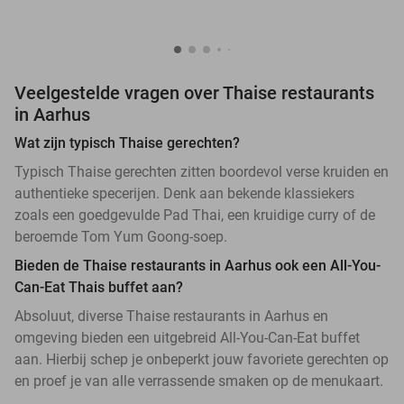
Veelgestelde vragen over Thaise restaurants
in Aarhus
Wat zijn typisch Thaise gerechten?
Typisch Thaise gerechten zitten boordevol verse kruiden en
authentieke specerijen. Denk aan bekende klassiekers
zoals een goedgevulde Pad Thai, een kruidige curry of de
beroemde Tom Yum Goong-soep.
Bieden de Thaise restaurants in Aarhus ook een All-You-
Can-Eat Thais buffet aan?
Absoluut, diverse Thaise restaurants in Aarhus en
omgeving bieden een uitgebreid All-You-Can-Eat buffet
aan. Hierbij schep je onbeperkt jouw favoriete gerechten op
en proef je van alle verrassende smaken op de menukaart.