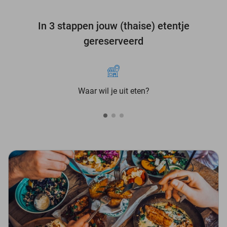
In 3 stappen jouw (thaise) etentje
gereserveerd
Waar wil je uit eten?