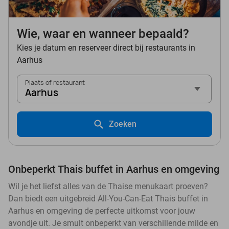
Wie, waar en wanneer bepaald?
Kies je datum en reserveer direct bij restaurants in
Aarhus
Plaats of restaurant
Aarhus
Zoeken
Onbeperkt Thais buffet in Aarhus en omgeving
Wil je het liefst alles van de Thaise menukaart proeven?
Dan biedt een uitgebreid All-You-Can-Eat Thais buffet in
Aarhus en omgeving de perfecte uitkomst voor jouw
avondje uit. Je smult onbeperkt van verschillende milde en