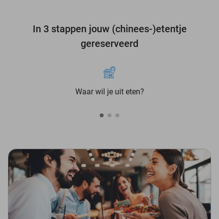
In 3 stappen jouw (chinees-)etentje
gereserveerd
Waar wil je uit eten?