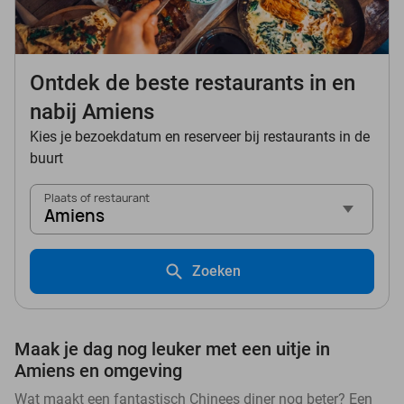
Ontdek de beste restaurants in en
nabij Amiens
Kies je bezoekdatum en reserveer bij restaurants in de
buurt
Plaats of restaurant
Amiens
Zoeken
Maak je dag nog leuker met een uitje in
Amiens en omgeving
Wat maakt een fantastisch Chinees diner nog beter? Een