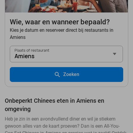
Wie, waar en wanneer bepaald?
Kies je datum en reserveer direct bij restaurants in
Amiens
Plaats of restaurant
Amiens
Zoeken
Onbeperkt Chinees eten in Amiens en
omgeving
Heb je zin in een avondvullend diner en wil je stiekem
gewoon alles van de kaart proeven? Dan is een All-You-