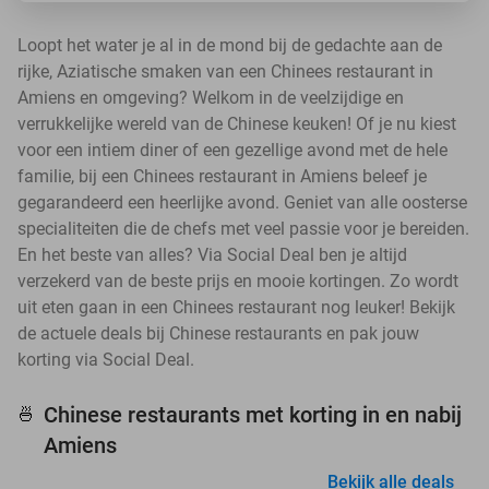
Loopt het water je al in de mond bij de gedachte aan de
rijke, Aziatische smaken van een Chinees restaurant in
Amiens en omgeving? Welkom in de veelzijdige en
verrukkelijke wereld van de Chinese keuken! Of je nu kiest
voor een intiem diner of een gezellige avond met de hele
familie, bij een Chinees restaurant in Amiens beleef je
gegarandeerd een heerlijke avond. Geniet van alle oosterse
specialiteiten die de chefs met veel passie voor je bereiden.
En het beste van alles? Via Social Deal ben je altijd
verzekerd van de beste prijs en mooie kortingen. Zo wordt
uit eten gaan in een Chinees restaurant nog leuker! Bekijk
de actuele deals bij Chinese restaurants en pak jouw
korting via Social Deal.
Chinese restaurants met korting in en nabij
🍜
Amiens
Bekijk alle deals