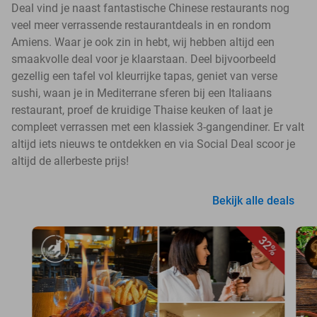
Deal vind je naast fantastische Chinese restaurants nog
veel meer verrassende restaurantdeals in en rondom
Amiens. Waar je ook zin in hebt, wij hebben altijd een
smaakvolle deal voor je klaarstaan. Deel bijvoorbeeld
gezellig een tafel vol kleurrijke tapas, geniet van verse
sushi, waan je in Mediterrane sferen bij een Italiaans
restaurant, proef de kruidige Thaise keuken of laat je
compleet verrassen met een klassiek 3-gangendiner. Er valt
altijd iets nieuws te ontdekken en via Social Deal scoor je
altijd de allerbeste prijs!
Bekijk alle deals
32%