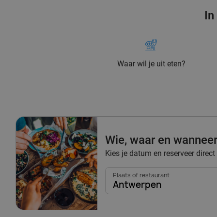
In
Waar wil je uit eten?
Wie, waar en wannee
Kies je datum en reserveer direct
Plaats of restaurant
Antwerpen