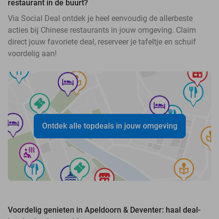
restaurant in de buurt?
Via Social Deal ontdek je heel eenvoudig de allerbeste
acties bij Chinese restaurants in jouw omgeving. Claim
direct jouw favoriete deal, reserveer je tafeltje en schuif
voordelig aan!
Ontdek alle topdeals in jouw omgeving
Voordelig genieten in Apeldoorn & Deventer: haal deal-