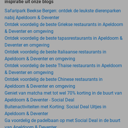
inspiratie uit onze blogs
Safaripark Beekse Bergen: ontdek de leukste dierenparken
nabij Apeldoorn & Deventer
Ontdek voordelig de beste Griekse restaurants in Apeldoorn
& Deventer en omgeving
Ontdek voordelig de beste tapasrestaurants in Apeldoorn &
Deventer en omgeving
Ontdek voordelig de beste Italiaanse restaurants in
Apeldoorn & Deventer en omgeving
Ontdek voordelig de beste Thaise restaurants in Apeldoorn
& Deventer en omgeving
Ontdek voordelig de beste Chinese restaurants in
Apeldoorn & Deventer en omgeving
Geniet van matcha met tot wel 70% korting in de buurt van
Apeldoorn & Deventer - Social Deal
Buitenactiviteiten met Korting: Social Deal Uitjes in
Apeldoorn & Deventer
Ga voordelig de padelbaan op met Social Deal in de buurt
van Apeldoorn & Deventer