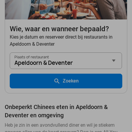
Wie, waar en wanneer bepaald?
Kies je datum en reserveer direct bij restaurants in
Apeldoorn & Deventer
Plaats of restaurant
Apeldoorn & Deventer
Zoeken
Onbeperkt Chinees eten in Apeldoorn &
Deventer en omgeving
Heb je zin in een avondvullend diner en wil je stiekem