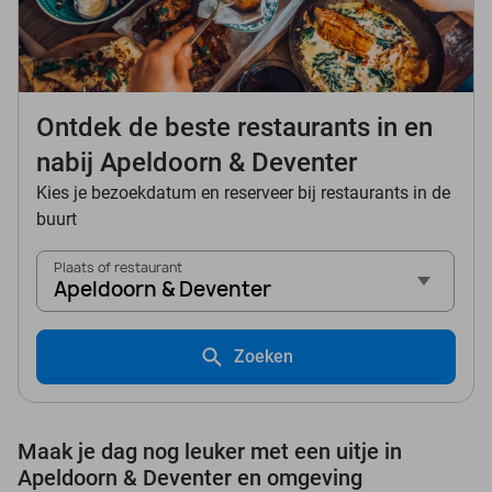
Ontdek de beste restaurants in en
nabij Apeldoorn & Deventer
Kies je bezoekdatum en reserveer bij restaurants in de
buurt
Plaats of restaurant
Apeldoorn & Deventer
Zoeken
Maak je dag nog leuker met een uitje in
Apeldoorn & Deventer en omgeving