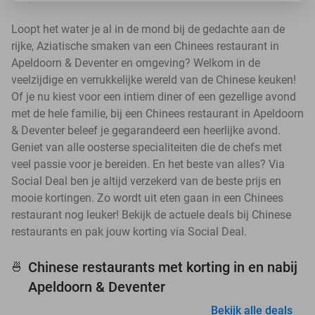
Loopt het water je al in de mond bij de gedachte aan de
rijke, Aziatische smaken van een Chinees restaurant in
Apeldoorn & Deventer en omgeving? Welkom in de
veelzijdige en verrukkelijke wereld van de Chinese keuken!
Of je nu kiest voor een intiem diner of een gezellige avond
met de hele familie, bij een Chinees restaurant in Apeldoorn
& Deventer beleef je gegarandeerd een heerlijke avond.
Geniet van alle oosterse specialiteiten die de chefs met
veel passie voor je bereiden. En het beste van alles? Via
Social Deal ben je altijd verzekerd van de beste prijs en
mooie kortingen. Zo wordt uit eten gaan in een Chinees
restaurant nog leuker! Bekijk de actuele deals bij Chinese
restaurants en pak jouw korting via Social Deal.
Chinese restaurants met korting in en nabij
🍜
Apeldoorn & Deventer
Bekijk alle deals