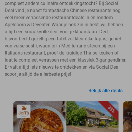
compleet andere culinaire ontdekkingstocht? Bij Social
Deal vind je naast fantastische Chinese restaurants nog
veel meer verrassende restaurantdeals in en rondom
Apeldoorn & Deventer. Waar je ook zin in hebt, wij hebben
altijd een smaakvolle deal voor je klaarstaan. Deel
bijvoorbeeld gezellig een tafel vol kleurrijke tapas, geniet
van verse sushi, waan je in Mediterrane sferen bij een
Italiaans restaurant, proef de kruidige Thaise keuken of
laat je compleet verrassen met een klassiek 3-gangendiner.
Er valt altijd iets nieuws te ontdekken en via Social Deal
scoor je altijd de allerbeste prijs!
Bekijk alle deals
38%