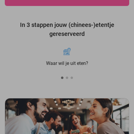
In 3 stappen jouw (chinees-)etentje
gereserveerd
Waar wil je uit eten?