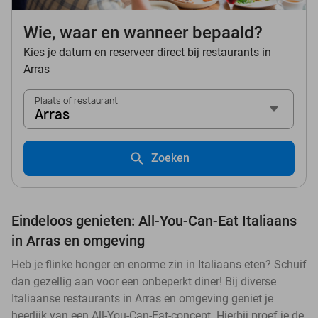
Wie, waar en wanneer bepaald?
Kies je datum en reserveer direct bij restaurants in
Arras
Plaats of restaurant
Arras
Zoeken
Eindeloos genieten: All-You-Can-Eat Italiaans
in Arras en omgeving
Heb je flinke honger en enorme zin in Italiaans eten? Schuif
dan gezellig aan voor een onbeperkt diner! Bij diverse
Italiaanse restaurants in Arras en omgeving geniet je
heerlijk van een All-You-Can-Eat-concept. Hierbij proef je de