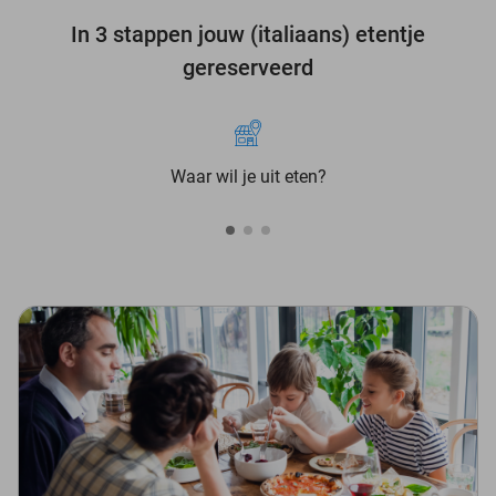
In 3 stappen jouw (italiaans) etentje
gereserveerd
Waar wil je uit eten?