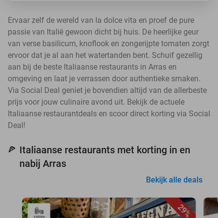
Ervaar zelf de wereld van la dolce vita en proef de pure
passie van Italië gewoon dicht bij huis. De heerlijke geur
van verse basilicum, knoflook en zongerijpte tomaten zorgt
ervoor dat je al aan het watertanden bent. Schuif gezellig
aan bij de beste Italiaanse restaurants in Arras en
omgeving en laat je verrassen door authentieke smaken.
Via Social Deal geniet je bovendien altijd van de allerbeste
prijs voor jouw culinaire avond uit. Bekijk de actuele
Italiaanse restaurantdeals en scoor direct korting via Social
Deal!
Italiaanse restaurants met korting in en
🍕
nabij Arras
Bekijk alle deals
29%