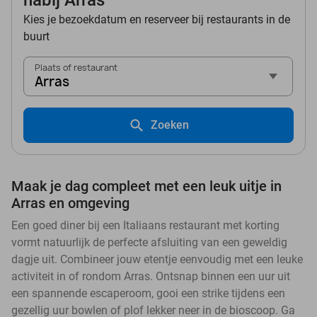
nabij Arras
Kies je bezoekdatum en reserveer bij restaurants in de
buurt
Plaats of restaurant
Arras
Zoeken
Maak je dag compleet met een leuk uitje in
Arras en omgeving
Een goed diner bij een Italiaans restaurant met korting
vormt natuurlijk de perfecte afsluiting van een geweldig
dagje uit. Combineer jouw etentje eenvoudig met een leuke
activiteit in of rondom Arras. Ontsnap binnen een uur uit
een spannende escaperoom, gooi een strike tijdens een
gezellig uur bowlen of plof lekker neer in de bioscoop. Ga