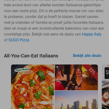
hele avond door van allerlei soorten Italiaanse gerechtjes
voor een vaste prijs. Dit is de perfecte manier om van alles
te proberen, zonder dat je hoeft te kiezen. Geniet samen
met je vrienden of familie en proef jullie favoriete Italiaans
eten en maak er een avondvullende belevenis van voor een
voordelige prijs. Bekijk ook eens de deals van
Happy Italy
of
SUGO Pizza
.
All-You-Can-Eat Italiaans
Bekijk alle deals
22%