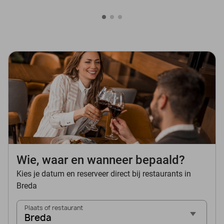
Wie, waar en wanneer bepaald?
Kies je datum en reserveer direct bij restaurants in
Breda
Plaats of restaurant
Breda