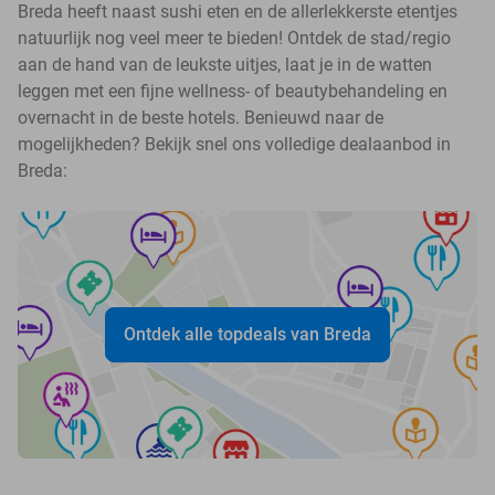
Breda heeft naast sushi eten en de allerlekkerste etentjes
natuurlijk nog veel meer te bieden! Ontdek de stad/regio
aan de hand van de leukste uitjes, laat je in de watten
leggen met een fijne wellness- of beautybehandeling en
overnacht in de beste hotels. Benieuwd naar de
mogelijkheden? Bekijk snel ons volledige dealaanbod in
Breda:
Ontdek alle topdeals van Breda