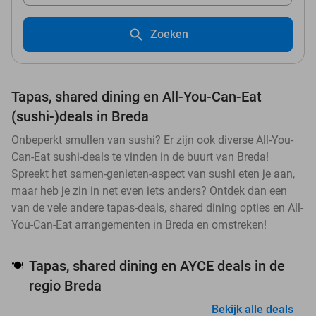
Zoeken
Tapas, shared dining en All-You-Can-Eat
(sushi-)deals in Breda
Onbeperkt smullen van sushi? Er zijn ook diverse All-You-
Can-Eat sushi-deals te vinden in de buurt van Breda!
Spreekt het samen-genieten-aspect van sushi eten je aan,
maar heb je zin in net even iets anders? Ontdek dan een
van de vele andere tapas-deals, shared dining opties en All-
You-Can-Eat arrangementen in Breda en omstreken!
Tapas, shared dining en AYCE deals in de
🍽️
regio Breda
Bekijk alle deals