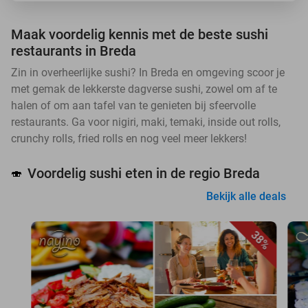
Maak voordelig kennis met de beste sushi
restaurants in Breda
Zin in overheerlijke sushi? In Breda en omgeving scoor je
met gemak de lekkerste dagverse sushi, zowel om af te
halen of om aan tafel van te genieten bij sfeervolle
restaurants. Ga voor nigiri, maki, temaki, inside out rolls,
crunchy rolls, fried rolls en nog veel meer lekkers!
Voordelig sushi eten in de regio Breda
🍣
Bekijk alle deals
38%