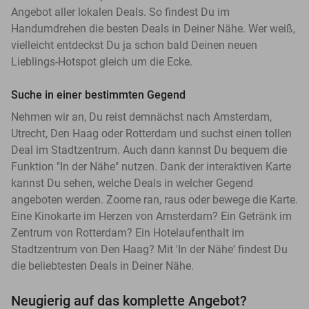
Angebot aller lokalen Deals. So findest Du im
Handumdrehen die besten Deals in Deiner Nähe. Wer weiß,
vielleicht entdeckst Du ja schon bald Deinen neuen
Lieblings-Hotspot gleich um die Ecke.
Suche in einer bestimmten Gegend
Nehmen wir an, Du reist demnächst nach Amsterdam,
Utrecht, Den Haag oder Rotterdam und suchst einen tollen
Deal im Stadtzentrum. Auch dann kannst Du bequem die
Funktion "In der Nähe" nutzen. Dank der interaktiven Karte
kannst Du sehen, welche Deals in welcher Gegend
angeboten werden. Zoome ran, raus oder bewege die Karte.
Eine Kinokarte im Herzen von Amsterdam? Ein Getränk im
Zentrum von Rotterdam? Ein Hotelaufenthalt im
Stadtzentrum von Den Haag? Mit 'In der Nähe' findest Du
die beliebtesten Deals in Deiner Nähe.
Neugierig auf das komplette Angebot?