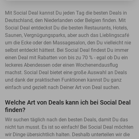
Mit Social Deal kannst Du jeden Tag die besten Deals in
Deutschland, den Niederlanden oder Belgien finden. Mit
Social Deal entdeckst Du die besten Restaurants, Hotels,
Saunen, Vergnügungsparks, aber auch das Lieblingscafé
um die Ecke oder den Massagesalon, den Du vielleicht nie
selbst entdeckt hättest. Bei Social Deal findest Du immer
einen Deal mit Rabatten von bis zu 70 % - egal ob Du ein
leckeres Abendessen oder einen Wochenendausflug
machst. Social Deal bietet eine große Auswahl an Deals
und dank der praktischen Funktionen kannst Du ganz
einfach und gezielt nach Deiner Art von Deal suchen.
Welche Art von Deals kann ich bei Social Deal
finden?
Wir suchen täglich nach den besten Deals, damit Du das
nicht tun musst. Es ist so einfach! Bei Social Deal möchten
wir Dinge übersichtlich halten. Deshalb unterteilen wir die