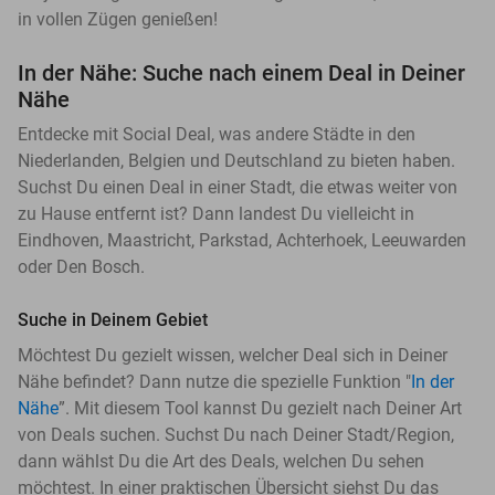
in vollen Zügen genießen!
In der Nähe: Suche nach einem Deal in Deiner
Nähe
Entdecke mit Social Deal, was andere Städte in den
Niederlanden, Belgien und Deutschland zu bieten haben.
Suchst Du einen Deal in einer Stadt, die etwas weiter von
zu Hause entfernt ist? Dann landest Du vielleicht in
Eindhoven, Maastricht, Parkstad, Achterhoek, Leeuwarden
oder Den Bosch.
Suche in Deinem Gebiet
Möchtest Du gezielt wissen, welcher Deal sich in Deiner
Nähe befindet? Dann nutze die spezielle Funktion "
In der
Nähe
”. Mit diesem Tool kannst Du gezielt nach Deiner Art
von Deals suchen. Suchst Du nach Deiner Stadt/Region,
dann wählst Du die Art des Deals, welchen Du sehen
möchtest. In einer praktischen Übersicht siehst Du das