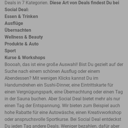
Deals in 7 Kategorien.
Diese Art von Deals findest Du bei
Social Deal:
Essen & Trinken
Ausflüge
Übernachten
Wellness & Beauty
Produkte & Auto
Sport
Kurse & Workshops
Boooah, das ist eine große Auswahl! Bist Du gezielt auf der
Suche nach einem schönen Ausflug oder einem
Abendessen? Mit wenigen Klicks kannst Du im
Handumdrehen ein Sushi-Dinner, eine Eintrittskarte für
einen Vergnügungspark, eine Übernachtung oder einen Tag
in der Sauna buchen. Aber Social Deal bietet mehr als nur
einen Tag der Entspannung. Wir bieten zum Beispiel auch
hohe Rabatte für eine Autowäsche, einen Kreativworkshop
oder anspruchsvolle Sportkurse. Bei Social Deal entdeckst
Du jeden Tag andere Deals. Weniger bezahlen, dafür aber