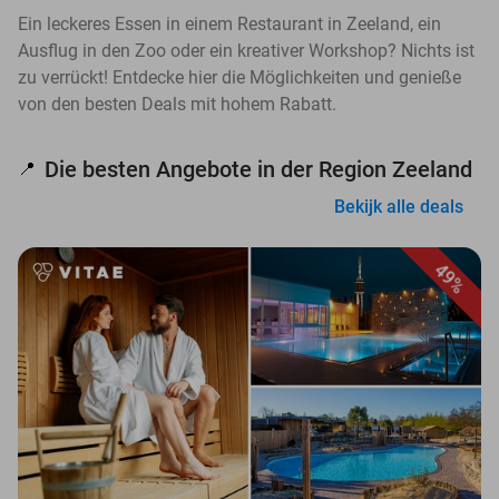
Ein leckeres Essen in einem Restaurant in Zeeland, ein
Ausflug in den Zoo oder ein kreativer Workshop? Nichts ist
zu verrückt! Entdecke hier die Möglichkeiten und genieße
von den besten Deals mit hohem Rabatt.
Die besten Angebote in der Region Zeeland
📍
Bekijk alle deals
49%